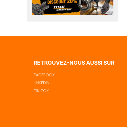
RETROUVEZ-NOUS AUSSI SUR
FACEBOOK
LINKEDIN
TIK TOK