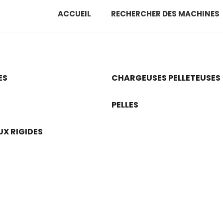
ACCUEIL
RECHERCHER DES MACHINES
ES
CHARGEUSES PELLETEUSES
PELLES
X RIGIDES