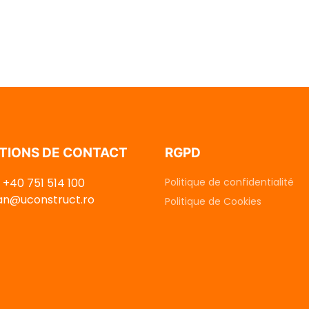
TIONS DE CONTACT
RGPD
 +40 751 514 100
Politique de confidentialité
dan@uconstruct.ro
Politique de Cookies