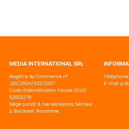
MEDIA INTERNATIONAL SRL
INFORMA
Registre du Commerce n°
Téléphone:
J20/2504/422/2007
E-mail: p.
Code d’Identification Fiscale (CUI):
52002276
Siège social: 9, rue Mureșana, Secteur
3, Bucarest, Roumanie