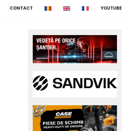
CONTACT
YOUTUBE