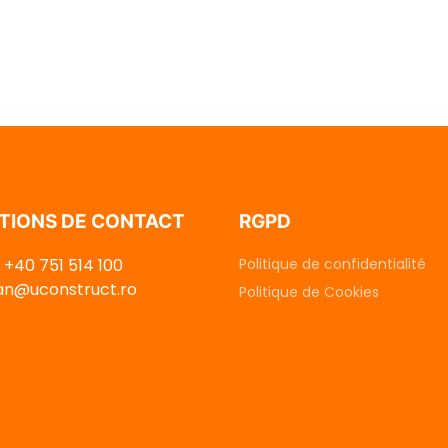
TIONS DE CONTACT
RGPD
 +40 751 514 100
Politique de confidentialité
dan@uconstruct.ro
Politique de Cookies