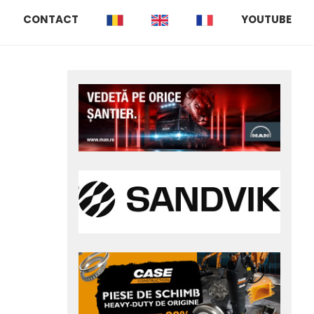
CONTACT
YOUTUBE