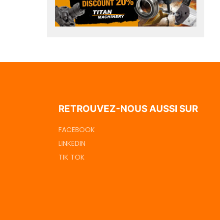
RETROUVEZ-NOUS AUSSI SUR
FACEBOOK
LINKEDIN
TIK TOK