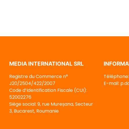
MEDIA INTERNATIONAL SRL
INFORMA
Registre du Commerce n°
Téléphone:
J20/2504/422/2007
E-mail: p.
Code d’Identification Fiscale (CUI):
52002276
Siège social: 9, rue Mureșana, Secteur
3, Bucarest, Roumanie