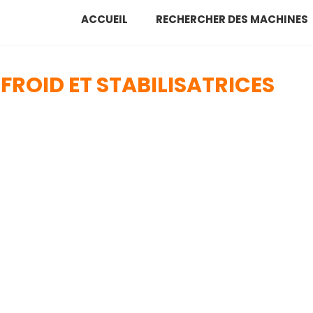
ACCUEIL
RECHERCHER DES MACHINES
FROID ET STABILISATRICES