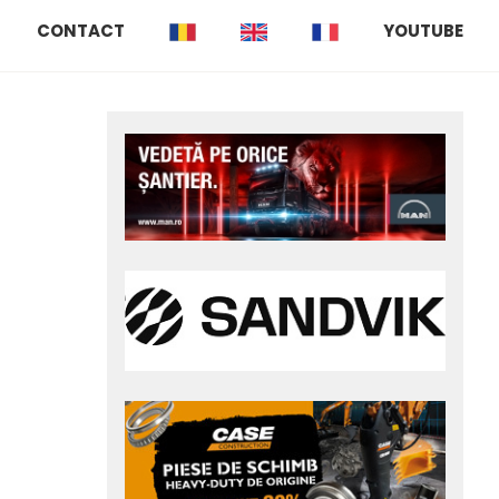
CONTACT
YOUTUBE