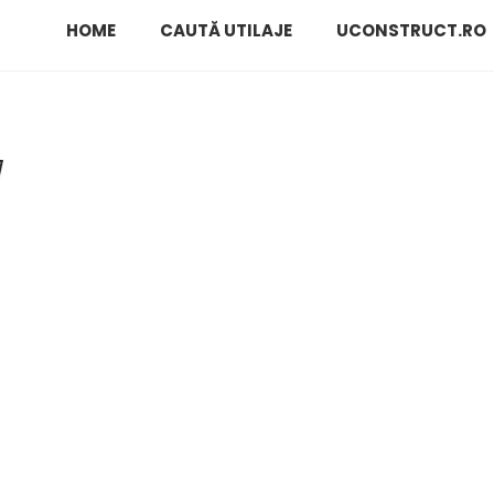
HOME
CAUTĂ UTILAJE
UCONSTRUCT.RO