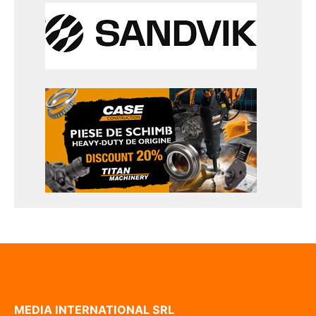
MEDIA INTERNATIONAL SRL